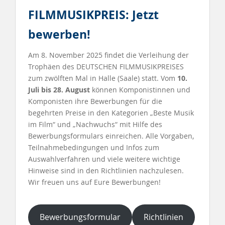
FILMMUSIKPREIS
: Jetzt
bewerben!
Am 8. November 2025 findet die Verleihung der
Trophäen des DEUTSCHEN FILMMUSIKPREISES
zum zwölften Mal in Halle (Saale) statt. Vom
10.
Juli
bis 28. August
können Komponistinnen und
Komponisten ihre Bewerbungen für die
begehrten Preise in den Kategorien „Beste Musik
im Film“ und „Nachwuchs“ mit Hilfe des
Bewerbungsformulars einreichen. Alle Vorgaben,
Teilnahmebedingungen und Infos zum
Auswahlverfahren und viele weitere wichtige
Hinweise sind in den Richtlinien nachzulesen.
Wir freuen uns auf Eure Bewerbungen!
Bewerbungsformular
Richtlinien