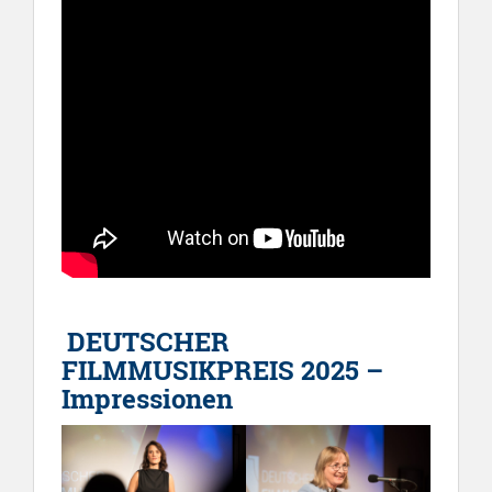
DEUTSCHER
FILMMUSIKPREIS 2025 –
Impressionen