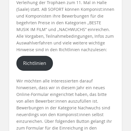
Verleihung der Trophäen zum 11. Mal in Halle
(Saale) statt. AB SOFORT können Komponist:innen
und Komponisten ihre Bewerbungen für die
begehrten Preise in den Kategorien „BESTE
MUSIK IM FILM“ und „NACHWUCHS“ einreichen.
Alle Vorgaben, Teilnahmebedingungen, Infos zum
Auswahlverfahren und viele weitere wichtige
Hinweise sind in den Richtlinien nachzulesen:
Richtlinien
Wir möchten alle Interessierten darauf
hinweisen, dass wir in diesem Jahr ein neues
Online-Formular eingerichtet haben, das bitte
von allen Bewerber:innen auszufüllen ist.
Bewerbungen in der Kategorie Nachwuchs sind
neuerdings von den Komponist:innen selbst
einzureichen. Über folgenden Button gelangt ihr
zum Formular für die Einreichung in den