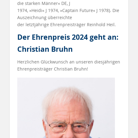
die starken Männer« DE, J
1974, »Heidi« J 1974, »Captain Future« J 1978). Die
Auszeichnung überreichte
der letztjährige Ehrenpreisträger Reinhold Heil.
Der Ehrenpreis 2024 geht an:
Christian Bruhn
Herzlichen Glückwunsch an unseren diesjährigen
Ehrenpreisträger Christian Bruhn!