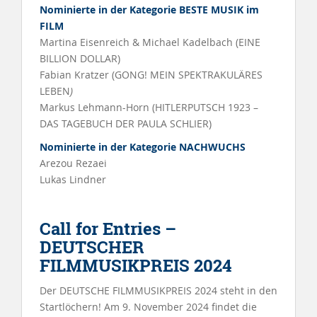
Nominierte in der Kategorie BESTE MUSIK im
FILM
Martina Eisenreich & Michael Kadelbach (EINE
BILLION DOLLAR)
Fabian Kratzer (GONG! MEIN SPEKTRAKULÄRES
LEBEN
)
Markus Lehmann-Horn (HITLERPUTSCH 1923 –
DAS TAGEBUCH DER PAULA SCHLIER)
Nominierte in der Kategorie NACHWUCHS
Arezou Rezaei
Lukas Lindner
Call for Entries –
DEUTSCHER
FILMMUSIKPREIS 2024
Der DEUTSCHE FILMMUSIKPREIS 2024 steht in den
Startlöchern! Am 9. November 2024 findet die