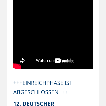
+++EINREICHPHASE IST
ABGESCHLOSSEN+++
12.
DEUTSCHER