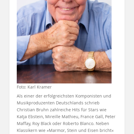
Foto: Karl Kramer
Als einer der erfolgreichsten Komponisten und
Musikproduzenten Deutschlands schrieb
Christian Bruhn zahlreiche Hits für Stars wie
Katja Ebstein, Mireille Mathieu, France Gall, Peter
Maffay, Roy Black oder Roberto Blanco. Neben
Klassikern wie »Marmor, Stein und Eisen bricht«