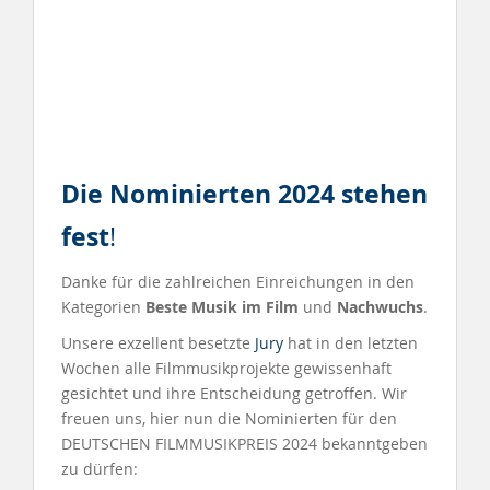
Die Nominier
ten 2024
stehen
fest
!
Danke für die zahlreichen Einreichungen in den
Kategorien
Beste Musik im Film
und
Nachwuchs
.
Unsere exzellent besetzte
Jury
hat in den letzten
Wochen alle Filmmusikprojekte gewissenhaft
gesichtet und ihre Entscheidung getroffen. Wir
freuen uns, hier nun die Nominierten für den
DEUTSCHEN FILMMUSIKPREIS 2024 bekanntgeben
zu dürfen: