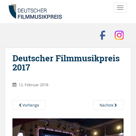
TOGGLE
Deutscher Filmmusikpreis
2017
12. Februar 2018
Vorherige
Nächste