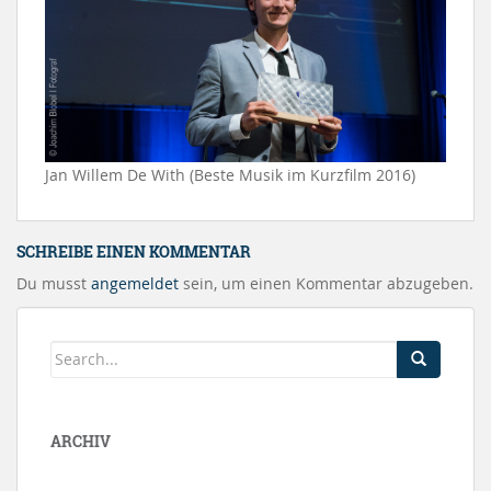
Jan Willem De With (Beste Musik im Kurzfilm 2016)
SCHREIBE EINEN KOMMENTAR
Du musst
angemeldet
sein, um einen Kommentar abzugeben.
ARCHIV