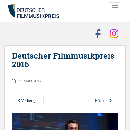
TOGGLE
Deutscher Filmmusikpreis
2016
22. März 2017
Vorherige
Nächste