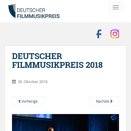
TOGGLE
DEUTSCHER
FILMMUSIKPREIS 2018
30. Oktober 2018
Vorherige
Nächste