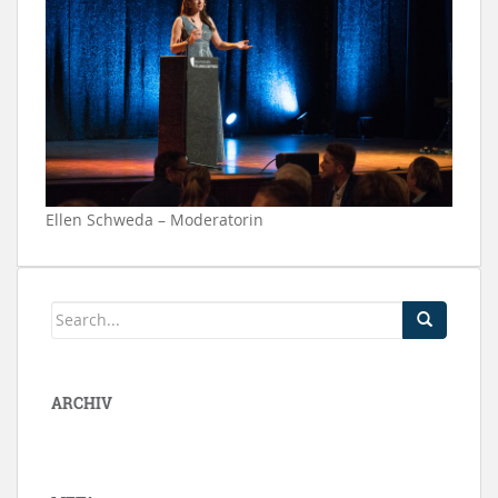
Ellen Schweda – Moderatorin
ARCHIV