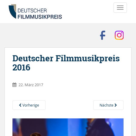
TOGGLE
Deutscher Filmmusikpreis
2016
22. März 2017
Vorherige
Nächste