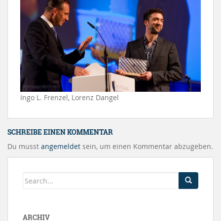
Ingo L. Frenzel, Lorenz Dangel
SCHREIBE EINEN KOMMENTAR
Du musst
angemeldet
sein, um einen Kommentar abzugeben.
ARCHIV