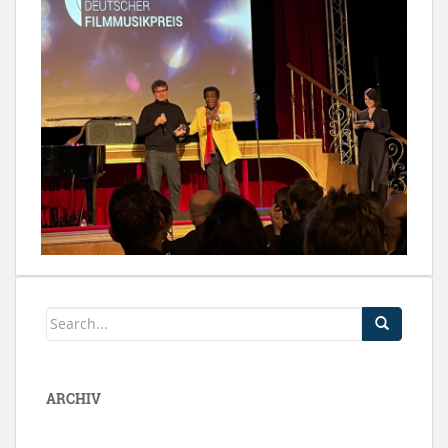
ARCHIV