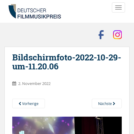
TOGGLE
Bildschirmfoto-2022-10-29-
um-11.20.06
2. November 2022
Vorherige
Nächste