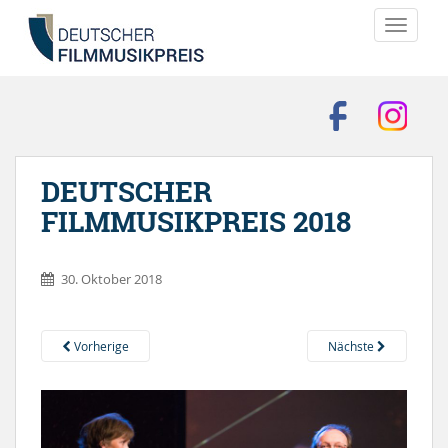
TOGGLE
DEUTSCHER
FILMMUSIKPREIS 2018
30. Oktober 2018
Vorherige
Nächste