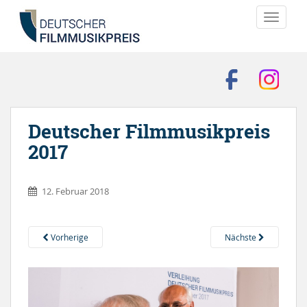
TOGGLE
Deutscher Filmmusikpreis
2017
12. Februar 2018
Vorherige
Nächste