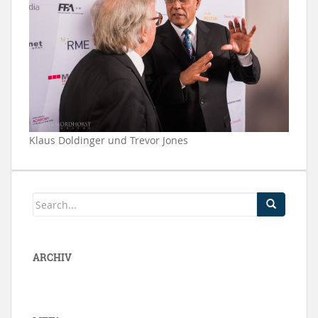
Klaus Doldinger und Trevor Jones
ARCHIV